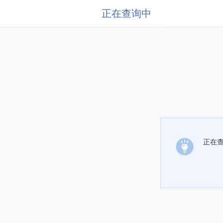
正在查询中
正在