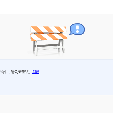
查询中，请刷新重试。
刷新